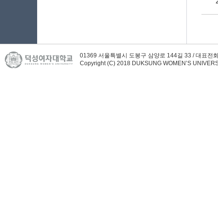
01369 서울특별시 도봉구 삼양로 144길 33 / 대표전화(A
Copyright (C) 2018 DUKSUNG WOMEN’S UNIVERSIT